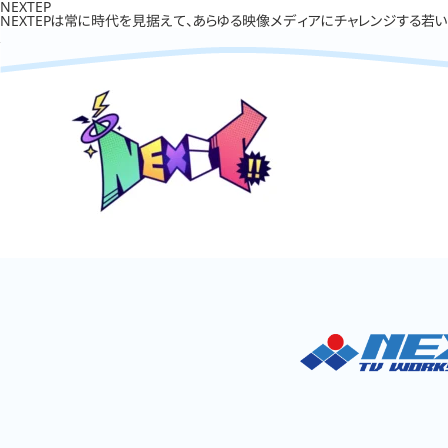
NEXTEP
NEXTEPは常に時代を見据えて、あらゆる映像メディアにチャレンジする若