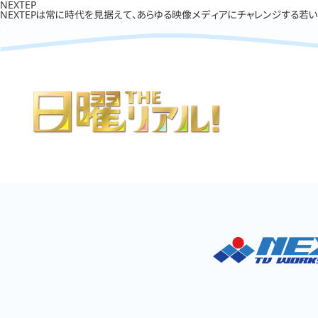
NEXTEP
NEXTEPは常に時代を見据えて、あらゆる映像メディアにチャレンジする若