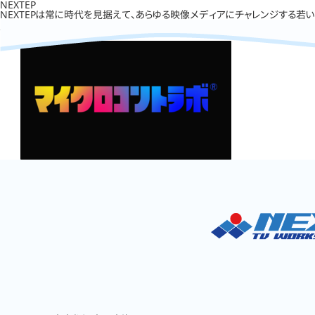
NEXTEP
NEXTEPは常に時代を見据えて、あらゆる映像メディアにチャレンジする若