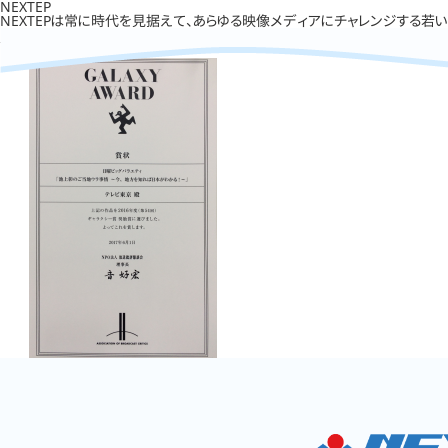
NEXTEP
NEXTEPは常に時代を見据えて、あらゆる映像メディアにチャレンジする若