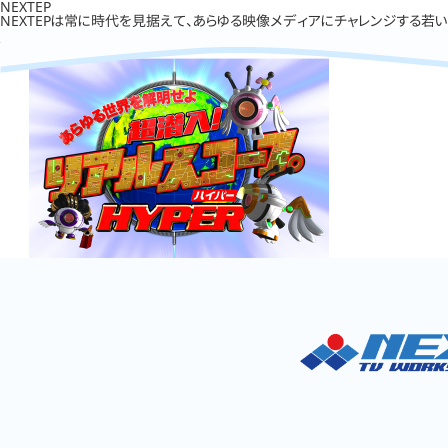
NEXTEP
NEXTEPは常に時代を見据えて、あらゆる映像メディアにチャレンジする若