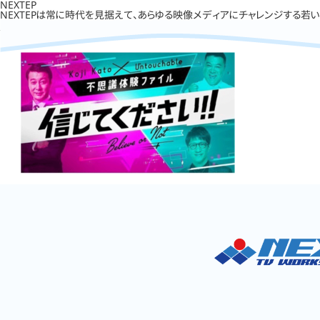
NEXTEP
NEXTEPは常に時代を見据えて、あらゆる映像メディアにチャレンジする若